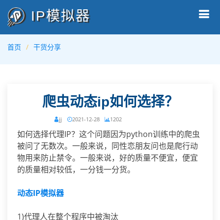
IP模拟器
首页
干货分享
爬虫动态ip如何选择？
jj
2021-12-28
1202
如何选择代理IP？这个问题因为python训练中的爬虫
被问了无数次。一般来说，同性恋朋友问也是爬行动
物用来防止禁令。一般来说，好的质量不便宜，便宜
的质量相对较低，一分钱一分货。
动态IP模拟器
1)代理人在整个程序中被淘汰